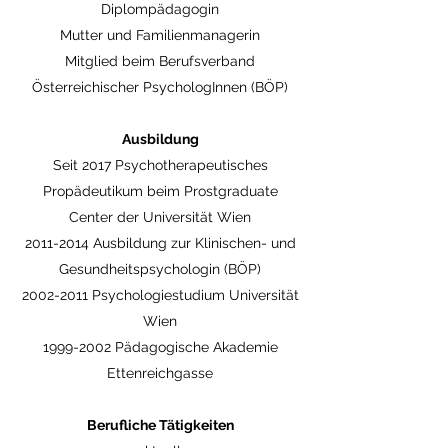
Diplompädagogin
Mutter und Familienmanagerin
Mitglied beim Berufsverband
Österreichischer PsychologInnen (BÖP)
Ausbildung
Seit 2017 Psychotherapeutisches
Propädeutikum beim Prostgraduate
Center der Universität Wien
2011-2014
Ausbildung zur Klinischen- und
Gesundheitspsychologin (BÖP)
2002-2011
Psychologiestudium Universität
Wien
1999-2002
Pädagogische Akademie
Ettenreichgasse
Berufliche Tätigkeiten